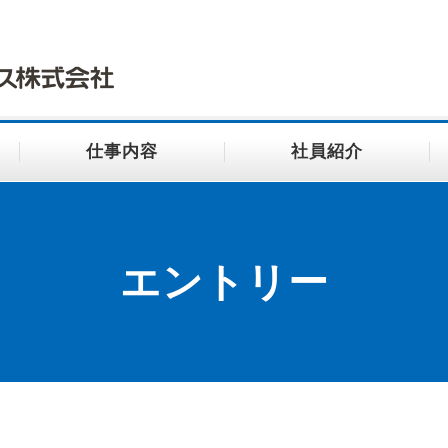
仕事内容
社員紹介
エントリー