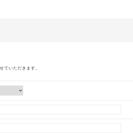
せていただきます。