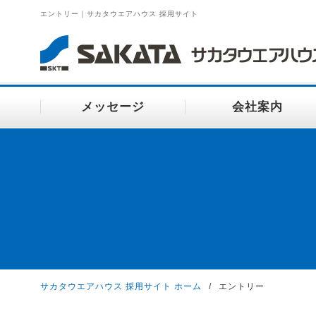
エントリー｜サカタウエアハウス 採用サイト
メッセージ
会社案内
サカタウエアハウス 採用サイト ホーム
エントリー