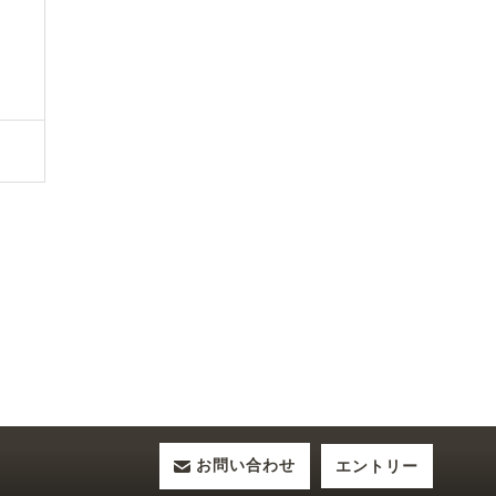
お問い合わせ
エントリー