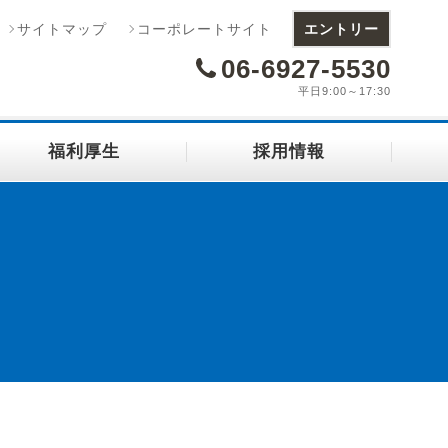
サイトマップ
コーポレートサイト
エントリー
06-6927-5530
平日9:00～17:30
福利厚生
採用情報